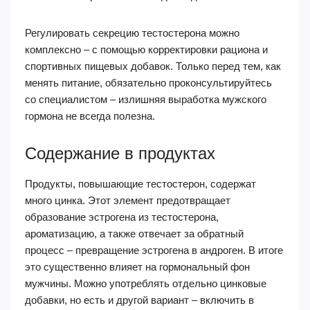
Регулировать секрецию тестостерона можно
комплексно – с помощью корректировки рациона и
спортивных пищевых добавок. Только перед тем, как
менять питание, обязательно проконсультируйтесь
со специалистом – излишняя выработка мужского
гормона не всегда полезна.
Содержание в продуктах
Продукты, повышающие тестостерон, содержат
много цинка. Этот элемент предотвращает
образование эстрогена из тестостерона,
ароматизацию, а также отвечает за обратный
процесс – превращение эстрогена в андроген. В итоге
это существенно влияет на гормональный фон
мужчины. Можно употреблять отдельно цинковые
добавки, но есть и другой вариант – включить в