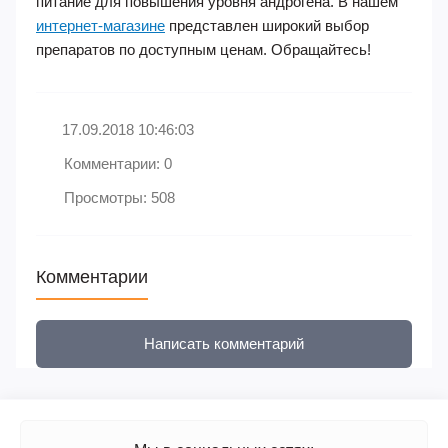
питание для повышения уровня андрогена. В нашем
интернет-магазине
представлен широкий выбор
препаратов по доступным ценам. Обращайтесь!
17.09.2018 10:46:03
Комментарии: 0
Просмотры: 508
Комментарии
Написать комментарий