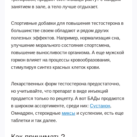
занятием в зале, а тело лучше отдыхает.
Спортивные добавки для повышения тестостерона в
большинстве своем обладают и рядом других
полезных эффектов. Например, нормализация сна,
улучшение морального состояния спортсмена,
повышение выносливости организма. А еще мужской
гормон влияет на процессы кровообразования,
стимулируя синтез красных клеток крови.
Лекарственных форм тестостерона предостаточно,
но учитывайте, что препарат в виде инъекций
продается только по рецепту. А вот БАДы продаются
в широком ассортименте, среди них:
Сустанон
,
Омнадрен, стероидные
миксы
и суспензии, есть еще
таблетки и так далее.
Как принимать?