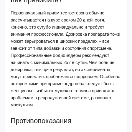
Первоначальный прием тестостерона обычно
рассчитывается на курс сроком 20 дней, хотя,
конечно, это сугубо индивидуально и требует
внимания профессионала. Дозировка препарата тоже
может варьироваться в широких пределах – все
зависит от типа добавки и состояния спортсмена.
Профессиональные бодибилдеры рекомендуют
начинать с минимальных 25 г в сутки. Чем больше
дозировка, тем ярче результат, но эксперименты
могут привести к проблемам со здоровьем. Особенно
осторожными при приеме андрогена следует быть
женщинам – избыток мужского гормона приводит к
проблемам в репродуктивной системе, развивает
маскулизм.
Противопоказания