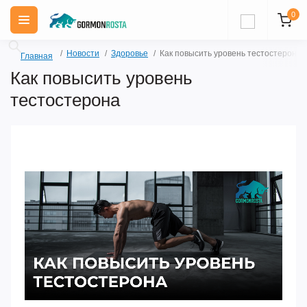
0
Новости
Здоровье
Как повысить уровень тестостерона
Главная
Как повысить уровень
тестостерона