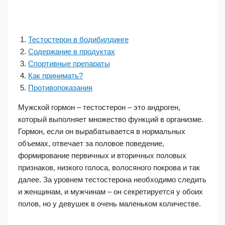
Тестостерон в бодибилдинге
Содержание в продуктах
Спортивные препараты
Как принимать?
Противопоказания
Мужской гормон – тестостерон – это андроген,
который выполняет множество функций в организме.
Гормон, если он вырабатывается в нормальных
объемах, отвечает за половое поведение,
формирование первичных и вторичных половых
признаков, низкого голоса, волосяного покрова и так
далее. За уровнем тестостерона необходимо следить
и женщинам, и мужчинам – он секретируется у обоих
полов, но у девушек в очень маленьком количестве.