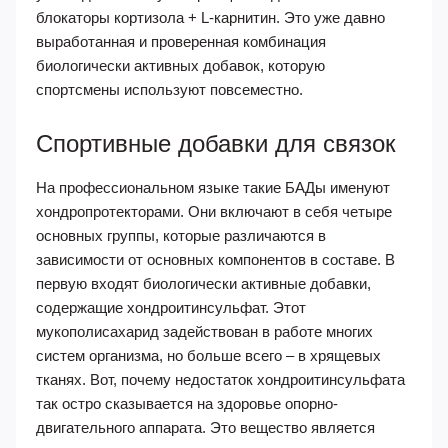
блокаторы кортизола + L-карнитин. Это уже давно
выработанная и проверенная комбинация
биологически активных добавок, которую
спортсмены используют повсеместно.
Спортивные добавки для связок
На профессиональном языке такие БАДы именуют
хондропротекторами. Они включают в себя четыре
основных группы, которые различаются в
зависимости от основных компонентов в составе. В
первую входят биологически активные добавки,
содержащие хондроитинсульфат. Этот
мукополисахарид задействован в работе многих
систем организма, но больше всего – в хрящевых
тканях. Вот, почему недостаток хондроитинсульфата
так остро сказывается на здоровье опорно-
двигательного аппарата. Это вещество является