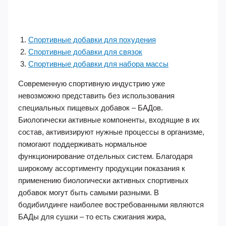
Спортивные добавки для похудения
Спортивные добавки для связок
Спортивные добавки для набора массы
Современную спортивную индустрию уже
невозможно представить без использования
специальных пищевых добавок – БАДов.
Биологически активные компоненты, входящие в их
состав, активизируют нужные процессы в организме,
помогают поддерживать нормальное
функционирование отдельных систем. Благодаря
широкому ассортименту продукции показания к
применению биологически активных спортивных
добавок могут быть самыми разными. В
бодибилдинге наиболее востребованными являются
БАДы для сушки – то есть сжигания жира,