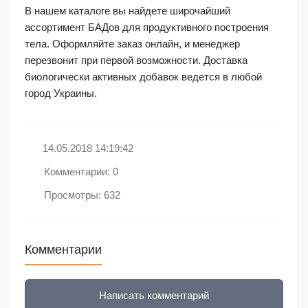
В нашем каталоге вы найдете широчайший
ассортимент БАДов для продуктивного построения
тела. Оформляйте заказ онлайн, и менеджер
перезвонит при первой возможности. Доставка
биологически активных добавок ведется в любой
город Украины.
14.05.2018 14:19:42
Комментарии: 0
Просмотры: 632
Комментарии
Написать комментарий