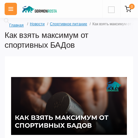
0
Новости
Спортивное питание
Как взять максимум от с
Главная
Как взять максимум от
спортивных БАДов