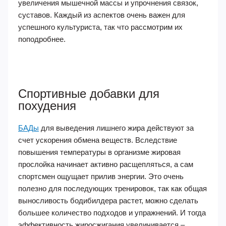
увеличения мышечной массы и упрочнения связок,
суставов. Каждый из аспектов очень важен для
успешного культуриста, так что рассмотрим их
поподробнее.
Спортивные добавки для
похудения
БАДы
для выведения лишнего жира действуют за
счет ускорения обмена веществ. Вследствие
повышения температуры в организме жировая
прослойка начинает активно расщепляться, а сам
спортсмен ощущает прилив энергии. Это очень
полезно для последующих тренировок, так как общая
выносливость бодибилдера растет, можно сделать
большее количество подходов и упражнений. И тогда
эффективность жиросжигания увеличивается –