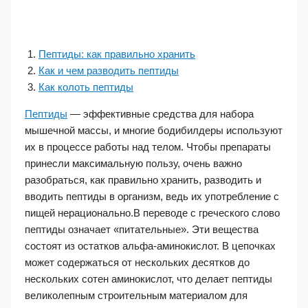
Пептиды: как правильно хранить
Как и чем разводить пептиды
Как колоть пептиды
Пептиды
— эффективные средства для набора
мышечной массы, и многие бодибилдеры используют
их в процессе работы над телом. Чтобы препараты
принесли максимальную пользу, очень важно
разобраться, как правильно хранить, разводить и
вводить пептиды в организм, ведь их употребление с
пищей нерационально.В переводе с греческого слово
пептиды означает «питательные». Эти вещества
состоят из остатков альфа-аминокислот. В цепочках
может содержаться от нескольких десятков до
нескольких сотен аминокислот, что делает пептиды
великолепным строительным материалом для