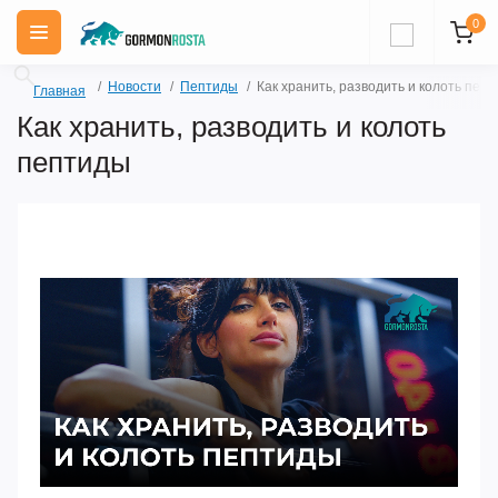
0
Новости
Пептиды
Как хранить, разводить и колоть пеп
Главная
Как хранить, разводить и колоть
пептиды