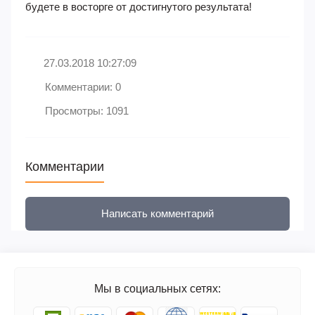
будете в восторге от достигнутого результата!
27.03.2018 10:27:09
Комментарии: 0
Просмотры: 1091
Комментарии
Написать комментарий
Мы в социальных сетях: