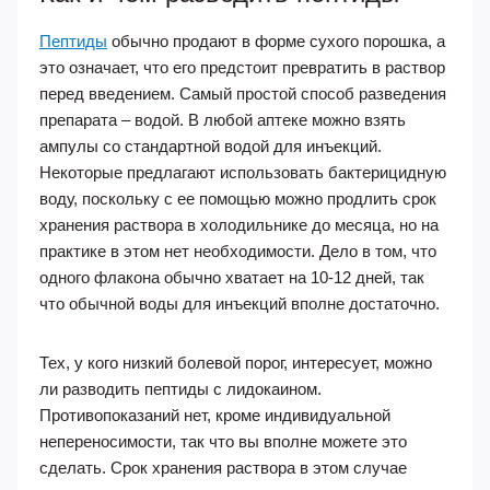
Пептиды
обычно продают в форме сухого порошка, а
это означает, что его предстоит превратить в раствор
перед введением. Самый простой способ разведения
препарата – водой. В любой аптеке можно взять
ампулы со стандартной водой для инъекций.
Некоторые предлагают использовать бактерицидную
воду, поскольку с ее помощью можно продлить срок
хранения раствора в холодильнике до месяца, но на
практике в этом нет необходимости. Дело в том, что
одного флакона обычно хватает на 10-12 дней, так
что обычной воды для инъекций вполне достаточно.
Тех, у кого низкий болевой порог, интересует, можно
ли разводить пептиды с лидокаином.
Противопоказаний нет, кроме индивидуальной
непереносимости, так что вы вполне можете это
сделать. Срок хранения раствора в этом случае