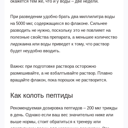
окажется тем же, что и у воды – две недели.
При разведении удобно брать два миллилитра воды
на 5000 мкг, содержащихся во флаконе. Сильнее
разводить не нужно, поскольку это не повлияет на
полезные свойства препарата, а меньшее количество
лидокаина или воды приведет к тому, что раствор
будет неудобно вводить.
Важно: при подготовке раствора осторожно
размешивайте, а не взбалтывайте раствор. Плавно
вращайте флакон, пока порошок не растворится.
Как колоть пептиды
Рекомендуемая дозировка пептидов – 200 мкг трижды
в день. Однако если ваш вес значительно ниже или
выше нормы, стоит обратиться к тренеру или