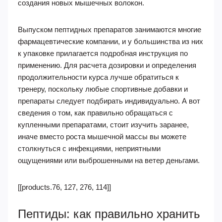
создания новых мышечных волокон.
Выпуском пептидных препаратов занимаются многие
фармацевтические компании, и у большинства из них
к упаковке прилагается подробная инструкция по
применению. Для расчета дозировки и определения
продолжительности курса лучше обратиться к
тренеру, поскольку любые спортивные добавки и
препараты следует подбирать индивидуально. А вот
сведения о том, как правильно обращаться с
купленными препаратами, стоит изучить заранее,
иначе вместо роста мышечной массы вы можете
столкнуться с инфекциями, неприятными
ощущениями или выброшенными на ветер деньгами.
[[products.76, 127, 276, 114]]
Пептиды: как правильно хранить