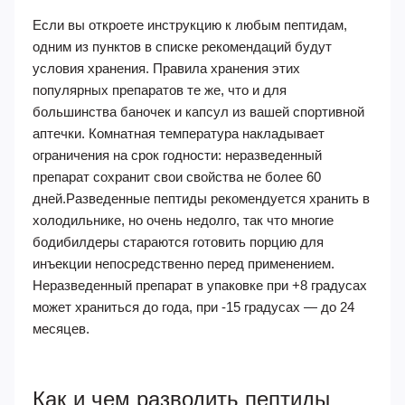
Если вы откроете инструкцию к любым пептидам,
одним из пунктов в списке рекомендаций будут
условия хранения. Правила хранения этих
популярных препаратов те же, что и для
большинства баночек и капсул из вашей спортивной
аптечки. Комнатная температура накладывает
ограничения на срок годности: неразведенный
препарат сохранит свои свойства не более 60
дней.Разведенные пептиды рекомендуется хранить в
холодильнике, но очень недолго, так что многие
бодибилдеры стараются готовить порцию для
инъекции непосредственно перед применением.
Неразведенный препарат в упаковке при +8 градусах
может храниться до года, при -15 градусах — до 24
месяцев.
Как и чем разводить пептиды