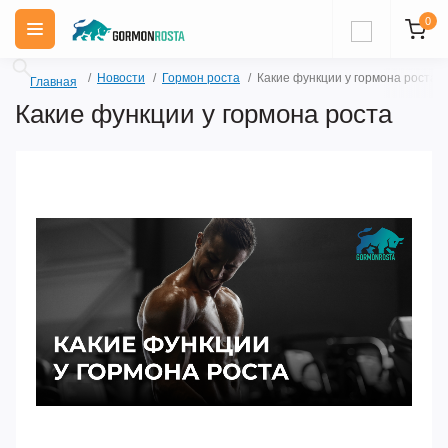
0
Новости
Гормон роста
Какие функции у гормона роста
Главная
Какие функции у гормона роста