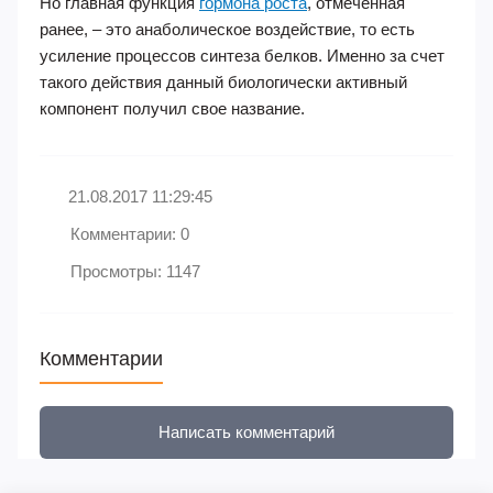
Но главная функция
гормона роста
, отмеченная
ранее, – это анаболическое воздействие, то есть
усиление процессов синтеза белков. Именно за счет
такого действия данный биологически активный
компонент получил свое название.
21.08.2017 11:29:45
Комментарии: 0
Просмотры: 1147
Комментарии
Написать комментарий