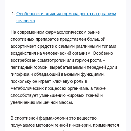
Особенности влияния гормона роста на организм
человека
На современном фармакологическом рынке
спортивных препаратов представлен большой
ассортимент средств с самыми различными типами
воздействия на человеческий организм. Особенно
востребован соматотропин или гормон роста –
пептидный гормон, вырабатываемый передней доли
гипофиза и обладающий важными функциями,
поскольку он играет ключевую роль в
метаболических процессах организма, а также
способствует уменьшению жировых тканей и
увеличению мышечной массы.
В спортивной фармакологии это вещество,
получаемое методом генной инженерии, применяется