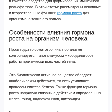
в качестве средства для формирования мышечного
рельефа тела. В этой статье рассмотрены основные
и второстепенные функции
гормона роста
для
организма, а также его польза.
Особенности влияния гормона
роста на организм человека
Производство соматотропина в организме
контролируется гипоталамусом – координаторов
работы практически всех частей тела.
Это биологически активное вещество обладает
анаболическим действием, то есть усиливает
процессы синтеза белков. Также функции гормона
роста напрямую связаны с действием определенных
желез: гонад, надпочечников, щитовидки.