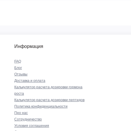
Информация
FAQ
Блог
Отзывы
Доставка и оплата
Калькулятор расчета дозировки гормона
роста
Калькулятор расчета дозировки пептидов
Политика конфиденциальности
Про нас
Сотрудничество
Условия соглашения