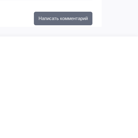
Написать комментарий