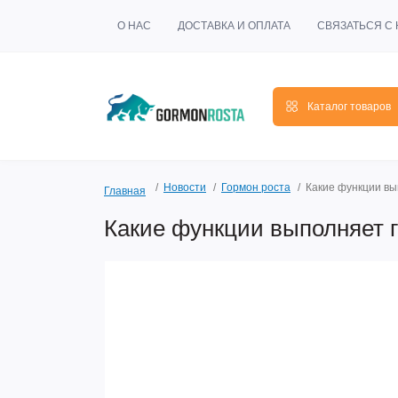
О НАС
ДОСТАВКА И ОПЛАТА
СВЯЗАТЬСЯ С
Каталог товаров
Новости
Гормон роста
Какие функции вы
Главная
Какие функции выполняет 