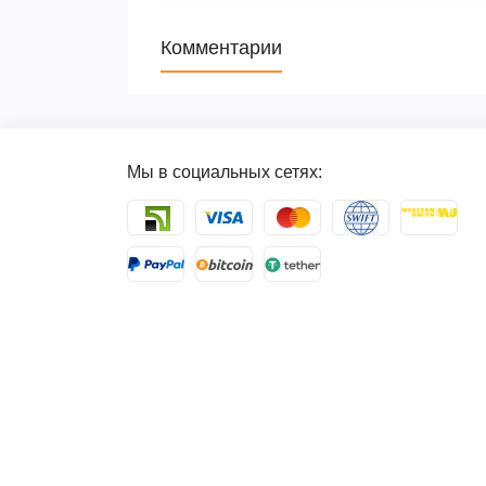
Комментарии
Мы в социальных сетях: