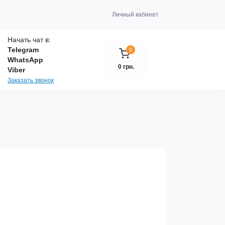
Личный кабинет
Начать чат в:
Telegram
0
WhatsApp
0 грн.
Viber
Заказать звонок