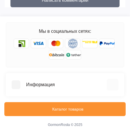
Написать комментарий
Мы в социальных сетях:
Информация
FAQ
Блог
Каталог товаров
Отзывы
Доставка и оплата
GormonRosta © 2025