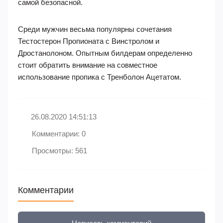
самой безопасной.
Среди мужчин весьма популярны сочетания
Тестостерон Пропионата с Винстролом и
Дростанолоном. Опытным билдерам определенно
стоит обратить внимание на совместное
использование пропика с Тренболон Ацетатом.
26.08.2020 14:51:13
Комментарии: 0
Просмотры: 561
Комментарии