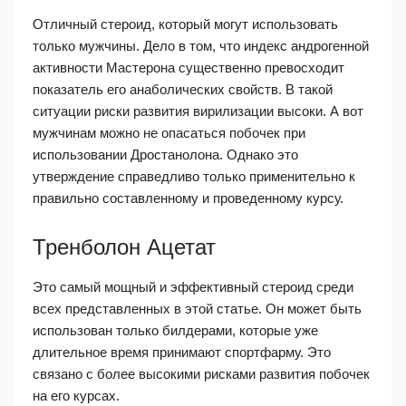
Отличный стероид, который могут использовать
только мужчины. Дело в том, что индекс андрогенной
активности Мастерона существенно превосходит
показатель его анаболических свойств. В такой
ситуации риски развития вирилизации высоки. А вот
мужчинам можно не опасаться побочек при
использовании Дростанолона. Однако это
утверждение справедливо только применительно к
правильно составленному и проведенному курсу.
Тренболон Ацетат
Это самый мощный и эффективный стероид среди
всех представленных в этой статье. Он может быть
использован только билдерами, которые уже
длительное время принимают спортфарму. Это
связано с более высокими рисками развития побочек
на его курсах.