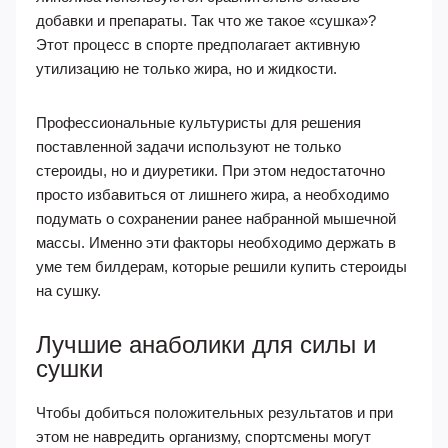
добавки и препараты. Так что же такое «сушка»?
Этот процесс в спорте предполагает активную
утилизацию не только жира, но и жидкости.
Профессиональные культуристы для решения
поставленной задачи используют не только
стероиды, но и диуретики. При этом недостаточно
просто избавиться от лишнего жира, а необходимо
подумать о сохранении ранее набранной мышечной
массы. Именно эти факторы необходимо держать в
уме тем билдерам, которые решили купить стероиды
на сушку.
Лучшие анаболики для силы и
сушки
Чтобы добиться положительных результатов и при
этом не навредить организму, спортсмены могут