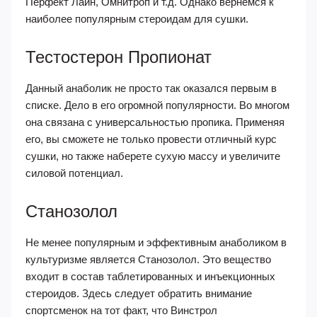
Перфект Лайн, Омнитроп и т.д. Однако вернемся к
наиболее популярным стероидам для сушки.
Тестостерон Пропионат
Данный анаболик не просто так оказался первым в
списке. Дело в его огромной популярности. Во многом
она связана с универсальностью пропика. Применяя
его, вы сможете не только провести отличный курс
сушки, но также наберете сухую массу и увеличите
силовой потенциал.
Станозолол
Не менее популярным и эффективным анаболиком в
культуризме является Станозолол. Это вещество
входит в состав таблетированных и инъекционных
стероидов. Здесь следует обратить внимание
спортсменок на тот факт, что Винстрол