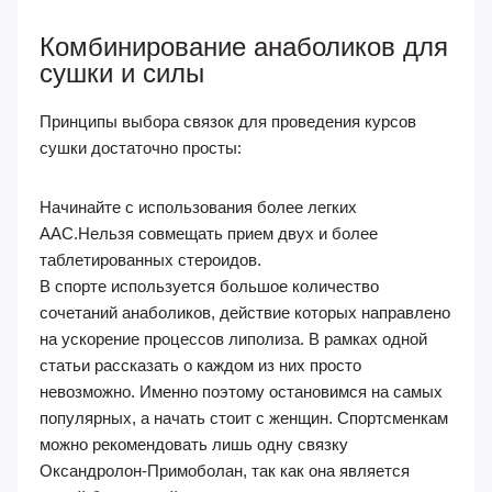
Комбинирование анаболиков для
сушки и силы
Принципы выбора связок для проведения курсов
сушки достаточно просты:
Начинайте с использования более легких
ААС.Нельзя совмещать прием двух и более
таблетированных стероидов.
В спорте используется большое количество
сочетаний анаболиков, действие которых направлено
на ускорение процессов липолиза. В рамках одной
статьи рассказать о каждом из них просто
невозможно. Именно поэтому остановимся на самых
популярных, а начать стоит с женщин. Спортсменкам
можно рекомендовать лишь одну связку
Оксандролон-Примоболан, так как она является