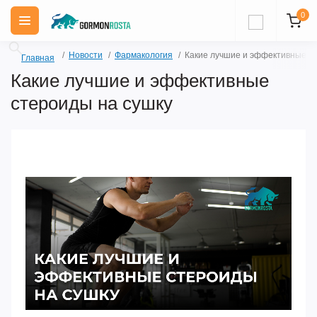
0
Новости
Фармакология
Какие лучшие и эффективные с
Главная
Какие лучшие и эффективные
стероиды на сушку