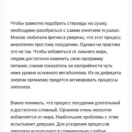
Чтобы грамотно подобрать стероиды на сушку,
необходимо разобраться с самим понятием «сушка».
Многие любители фитнеса уверены, что этот процесс
аналогичен простому похудению. Однако на практике
это не так. Чтобы избавиться от лишнего жира,
людям достаточно изменить свою программу
питания, снизив показатель ее калорийности чуть
ниже уровня основного метаболизма. Из-за дефицита
энергии организму придется активировать процессы
липолиза.
Важно понимать, что процесс похудения длительный
и достаточно сложный. Организм очень неохотно
избавляется от жира. Наибольшие проблемы с этим
испытывает девушки. Для ускорения процессов
липолиза используются сравнительно слабые