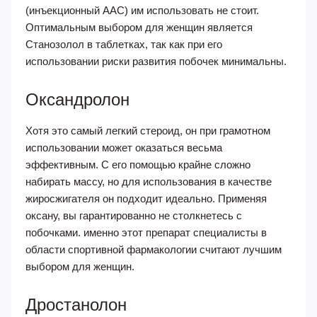
(инъекционный ААС) им использовать не стоит.
Оптимальным выбором для женщин является
Станозолол в таблетках, так как при его
использовании риски развития побочек минимальны.
Оксандролон
Хотя это самый легкий стероид, он при грамотном
использовании может оказаться весьма
эффективным. С его помощью крайне сложно
набирать массу, но для использования в качестве
жиросжигателя он подходит идеально. Применяя
оксану, вы гарантированно не столкнетесь с
побочками. именно этот препарат специалисты в
области спортивной фармакологии считают лучшим
выбором для женщин.
Дростанолон