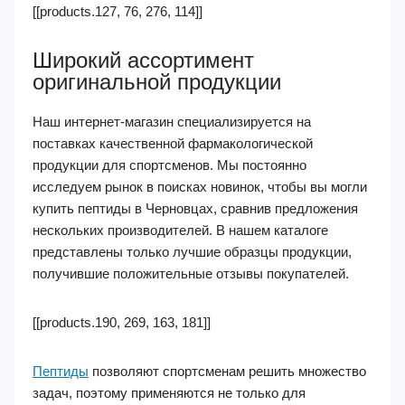
[[products.127, 76, 276, 114]]
Широкий ассортимент
оригинальной продукции
Наш интернет-магазин специализируется на
поставках качественной фармакологической
продукции для спортсменов. Мы постоянно
исследуем рынок в поисках новинок, чтобы вы могли
купить пептиды в Черновцах, сравнив предложения
нескольких производителей. В нашем каталоге
представлены только лучшие образцы продукции,
получившие положительные отзывы покупателей.
[[products.190, 269, 163, 181]]
Пептиды
позволяют спортсменам решить множество
задач, поэтому применяются не только для