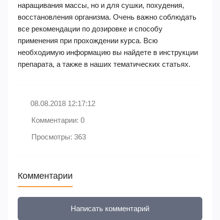
наращивания массы, но и для сушки, похудения,
восстановления организма. Очень важно соблюдать
все рекомендации по дозировке и способу
применения при прохождении курса. Всю
необходимую информацию вы найдете в инструкции
препарата, а также в наших тематических статьях.
08.08.2018 12:17:12
Комментарии: 0
Просмотры: 363
Комментарии
Написать комментарий