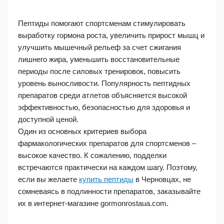
Пептиды помогают спортсменам стимулировать
выработку гормона роста, увеличить прирост мышц и
улучшить мышечный рельеф за счет сжигания
лишнего жира, уменьшить восстановительные
периоды после силовых тренировок, повысить
уровень выносливости. Популярность пептидных
препаратов среди атлетов объясняется высокой
эффективностью, безопасностью для здоровья и
доступной ценой.
Один из основных критериев выбора
фармакологических препаратов для спортсменов –
высокое качество. К сожалению, подделки
встречаются практически на каждом шагу. Поэтому,
если вы желаете
купить пептиды
в Черновцах, не
сомневаясь в подлинности препаратов, заказывайте
их в интернет-магазине gormonrostaua.com.