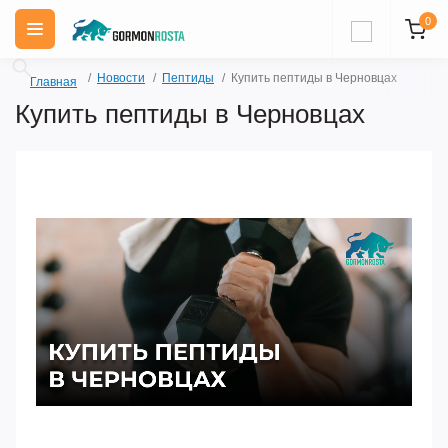
0
Новости
Пептиды
Купить пептиды в Черновцах
Главная
Купить пептиды в Черновцах