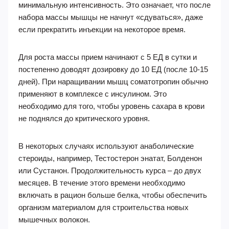
минимальную интенсивность. Это означает, что после
набора массы мышцы не начнут «сдуваться», даже
если прекратить инъекции на некоторое время.
Для роста массы прием начинают с 5 ЕД в сутки и
постепенно доводят дозировку до 10 ЕД (после 10-15
дней). При наращивании мышц соматотропин обычно
применяют в комплексе с инсулином. Это
необходимо для того, чтобы уровень сахара в крови
не поднялся до критического уровня.
В некоторых случаях используют анаболические
стероиды, например, Тестостерон энатат, Болденон
или Сустанон. Продолжительность курса – до двух
месяцев. В течение этого времени необходимо
включать в рацион больше белка, чтобы обеспечить
организм материалом для строительства новых
мышечных волокон.