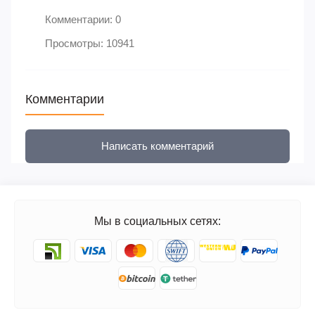
Комментарии: 0
Просмотры: 10941
Комментарии
Написать комментарий
Мы в социальных сетях: