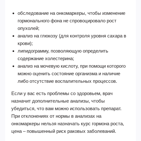
обследование на онкомаркеры, чтобы изменение
гормонального фона не спровоцировало рост
опухолей;
анализ на глюкозу (для контроля уровня сахара в
крови);
липидограмму, позволяющую определить
содержание холестерина;
анализ на мочевую кислоту, при помощи которого
можно оценить состояние организма и наличие
либо отсутствие воспалительных процессов.
Если у вас есть проблемы со здоровьем, врач
назначит дополнительные анализы, чтобы
убедиться, что вам можно использовать препарат.
При отклонениях от нормы в анализах на
онкомаркеры нельзя назначать курс гормона роста,
цена – повышенный риск раковых заболеваний.