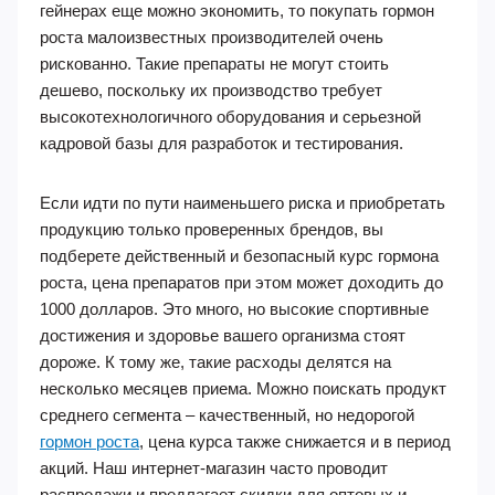
гейнерах еще можно экономить, то покупать гормон
роста малоизвестных производителей очень
рискованно. Такие препараты не могут стоить
дешево, поскольку их производство требует
высокотехнологичного оборудования и серьезной
кадровой базы для разработок и тестирования.
Если идти по пути наименьшего риска и приобретать
продукцию только проверенных брендов, вы
подберете действенный и безопасный курс гормона
роста, цена препаратов при этом может доходить до
1000 долларов. Это много, но высокие спортивные
достижения и здоровье вашего организма стоят
дороже. К тому же, такие расходы делятся на
несколько месяцев приема. Можно поискать продукт
среднего сегмента – качественный, но недорогой
гормон роста
, цена курса также снижается и в период
акций. Наш интернет-магазин часто проводит
распродажи и предлагает скидки для оптовых и