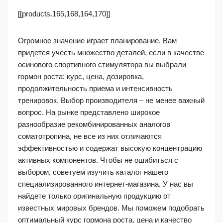
[[products.165,168,164,170]]
Огромное значение играет планирование. Вам
придется учесть множество деталей, если в качестве
осинового спортивного стимулятора вы выбрали
гормон роста: курс, цена, дозировка,
продолжительность приема и интенсивность
тренировок. Выбор производителя – не менее важный
вопрос. На рынке представлено широкое
разнообразие рекомбинированных аналогов
соматотропина, не все из них отличаются
эффективностью и содержат высокую концентрацию
активных компонентов. Чтобы не ошибиться с
выбором, советуем изучить каталог нашего
специализированного интернет-магазина. У нас вы
найдете только оригинальную продукцию от
известных мировых брендов. Мы поможем подобрать
оптимальный курс гормона роста, цена и качество