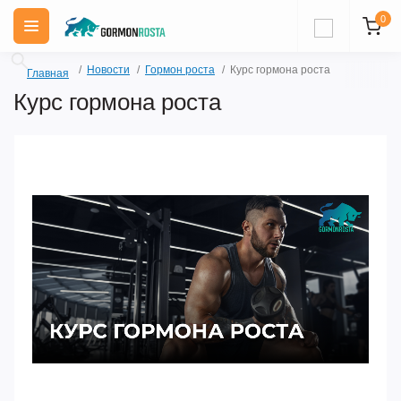
0
Новости
Гормон роста
Курс гормона роста
Главная
Курс гормона роста