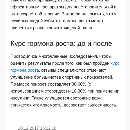
эффективным препаратом для восстановительной и
антивозрастной терапии. Важно лишь помнить, что у
пожилых людей избыток гормона роста может
привести к разрастанию хрящевой ткани.
Курс гормона роста: до и после
Проводились многочленные исследования, чтобы
оценить результаты после того, как был пройден
курс
гормона роста
, отзывы специалистов отмечают
улучшение большинства спортивных показателей.
По массе прирост составляет 30-60% (с
использованием стероидов) и 10-30% при применении
инсулина. Также улучшается состояние кожи,
снижается утомляемость, возрастает выносливость.
20.12.2017 15:22:16