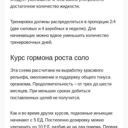
достаточное количество жидкости.
Тренировки должны распределяться в пропорции 2:4
(две силовых и 4 аэробных в неделю). Для
начинающих можно вдвое уменьшить количество
тренировочных дней.
Курс гормона роста соло
Эта схема рассчитана на выработку красивого
рельефа, омоложение и поддержку общего тонуса
организма. Продолжительность – от трех до шести
месяцев. При меньших сроках добиться
поставленных целей не получится.
Как и во время других курсов, подкожные инъекции
начинают с 5 ЕД. Постепенно дозировку можно
увеличить до 10 ЕД, разбив их на два приема. Первая