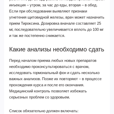
инъекция – утром, за час до еды, вторая – в обед.
Если при обследовании выявляют признаки
угнетения щитовидной железы, врач может назначить
прием Тироксина. Дозировка вначале составляет 25
мг, последовательно увеличивается вплоть до 100 мг
и так же постепенно снижается.
Какие анализы необходимо сдать
Перед началом приема любых новых препаратов
необходимо проконсультироваться с врачом,
исследовать гормональный фон и сдать несколько
важных анализов. Позже их повторяют – в процессе
прохождения курса и после его окончания.
Медицинский контроль позволяет избежать
серьезных проблем со здоровьем.
Список обязательно должен включать: