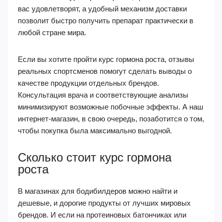
вас удовлетворят, а удобный механизм доставки
позволит быстро получить препарат практически в
любой стране мира.
Если вы хотите пройти курс гормона роста, отзывы
реальных спортсменов помогут сделать выводы о
качестве продукции отдельных брендов.
Консультация врача и соответствующие анализы
минимизируют возможные побочные эффекты. А наш
интернет-магазин, в свою очередь, позаботится о том,
чтобы покупка была максимально выгодной.
Сколько стоит курс гормона
роста
В магазинах для бодибилдеров можно найти и
дешевые, и дорогие продукты от лучших мировых
брендов. И если на протеиновых батончиках или