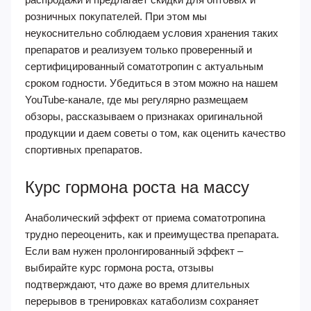
розничных покупателей. При этом мы
неукоснительно соблюдаем условия хранения таких
препаратов и реализуем только проверенный и
сертифицированный соматотропин с актуальным
сроком годности. Убедиться в этом можно на нашем
YouTube-канале, где мы регулярно размещаем
обзоры, рассказываем о признаках оригинальной
продукции и даем советы о том, как оценить качество
спортивных препаратов.
Курс гормона роста на массу
Анаболический эффект от приема соматотропина
трудно переоценить, как и преимущества препарата.
Если вам нужен пролонгированный эффект –
выбирайте курс гормона роста, отзывы
подтверждают, что даже во время длительных
перерывов в тренировках катаболизм сохраняет