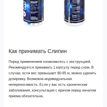
Как принимать Слипин
Перед применением ознакомьтесь с инструкцией.
Рекомендуется принимать 1 капсулу перед сном. В
случае, если вес превышает 80-85 кг, можно удвоить
дозировку. Возможна индивидуальная
непереносимость. Если у вас есть хронические
заболевания, консультация с врачом перед началом
приема обязательна.