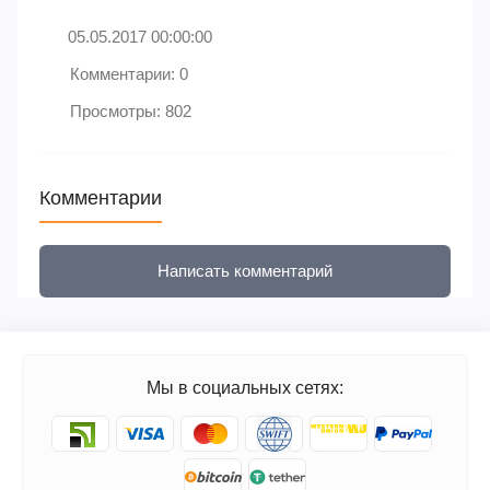
05.05.2017 00:00:00
Комментарии: 0
Просмотры: 802
Комментарии
Написать комментарий
Мы в социальных сетях: