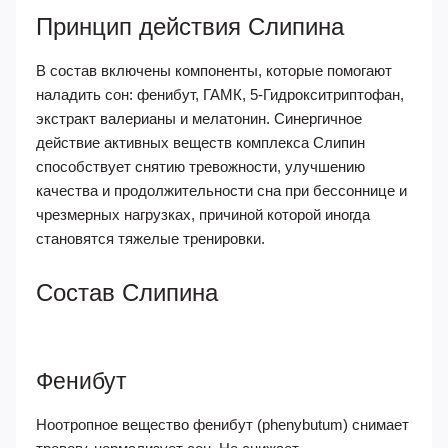
Принцип действия Слипина
В состав включены компоненты, которые помогают
наладить сон: фенибут, ГАМК, 5-Гидрокситриптофан,
экстракт валерианы и мелатонин. Синергичное
действие активных веществ комплекса Слипин
способствует снятию тревожности, улучшению
качества и продолжительности сна при бессоннице и
чрезмерных нагрузках, причиной которой иногда
становятся тяжелые тренировки.
Состав Слипина
Фенибут
Ноотропное вещество фенибут (phenybutum) снимает