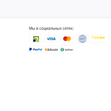
Мы в социальных сетях: