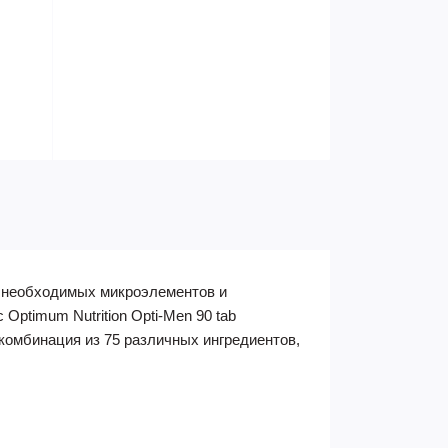
в необходимых микроэлементов и
ptimum Nutrition Opti-Men 90 tab
комбинация из 75 различных ингредиентов,