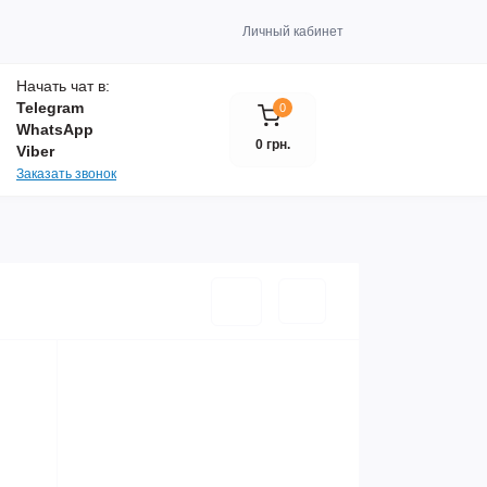
Личный кабинет
Начать чат в:
Telegram
0
WhatsApp
0 грн.
Viber
Заказать звонок