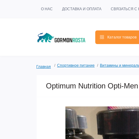
О НАС
ДОСТАВКА И ОПЛАТА
СВЯЗАТЬСЯ С
Каталог товаров
Спортивное питание
Витамины и минерал
Главная
Optimum Nutrition Opti-Men