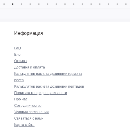
Информация
FAQ
Блог
Отзывы
Доставка и оплата
Калькулятор расчета дозировки гормона
роста
Калькулятор расчета дозировки пептидов
Политика конфиденциальности
Про нас
Сотрудничество
Условия соглашения
Связаться с нами
Карта сайта