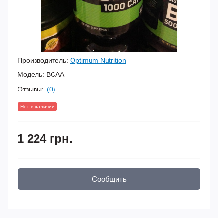
Производитель:
Optimum Nutrition
Модель:
BCAA
Отзывы:
(0)
Нет в наличии
1 224 грн.
Сообщить