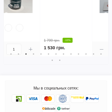
680 грн.
Мы в социальных сетях: