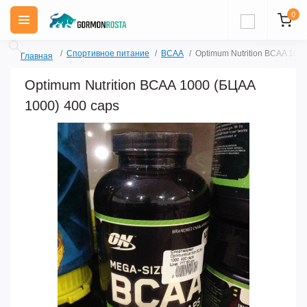
0
Спортивное питание
BCAA
Optimum Nutrition BCAA 100
Главная
Optimum Nutrition BCAA 1000 (БЦАА
1000) 400 caps