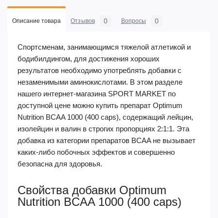
0
0
Описание товара
Отзывов
Вопросы
Спортсменам, занимающимся тяжелой атлетикой и
бодибилдингом, для достижения хороших
результатов необходимо употреблять добавки с
незаменимыми аминокислотами. В этом разделе
нашего интернет-магазина SPORT MARKET по
доступной цене можно купить препарат Optimum
Nutrition BCAA 1000 (400 caps), содержащий лейцин,
изолейцин и валин в строгих пропорциях 2:1:1. Эта
добавка из категории препаратов BCAA не вызывает
каких-либо побочных эффектов и совершенно
безопасна для здоровья.
Свойства добавки Optimum
Nutrition BCAA 1000 (400 caps)