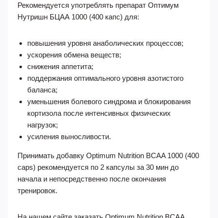
Рекомендуется употреблять препарат Оптимум
Нутришн БЦАА 1000 (400 капс) для:
повышения уровня анаболических процессов;
ускорения обмена веществ;
снижения аппетита;
поддержания оптимального уровня азотистого
баланса;
уменьшения болевого синдрома и блокирования
кортизола после интенсивных физических
нагрузок;
усиления выносливости.
Принимать добавку Optimum Nutrition BCAA 1000 (400
caps) рекомендуется по 2 капсулы за 30 мин до
начала и непосредственно после окончания
тренировок.
На нашем сайте заказать Optimum Nutrition BCAA