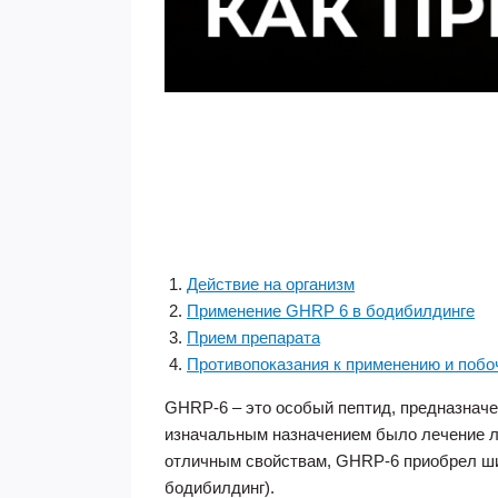
Действие на организм
Применение GHRP 6 в бодибилдинге
Прием препарата
Противопоказания к применению и поб
GHRP-6 – это особый пептид, предназначе
изначальным назначением было лечение л
отличным свойствам, GHRP-6 приобрел шир
бодибилдинг).