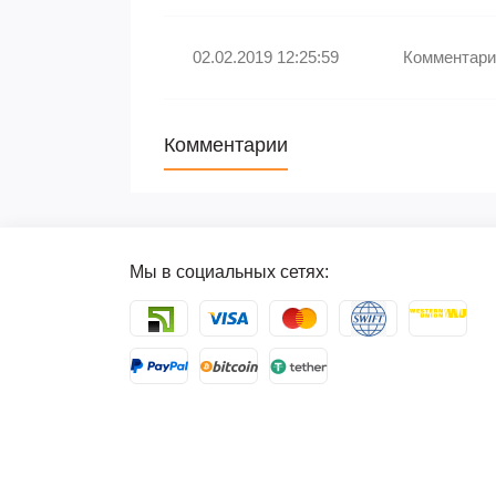
02.02.2019 12:25:59
Комментари
Комментарии
Мы в социальных сетях: