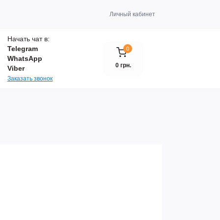
Личный кабинет
Начать чат в:
Telegram
0
WhatsApp
0 грн.
Viber
Заказать звонок