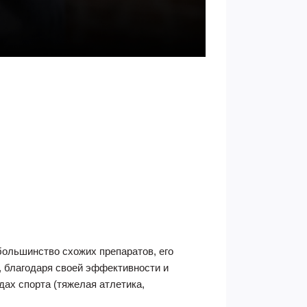
большинство схожих препаратов, его
 благодаря своей эффективности и
ах спорта (тяжелая атлетика,