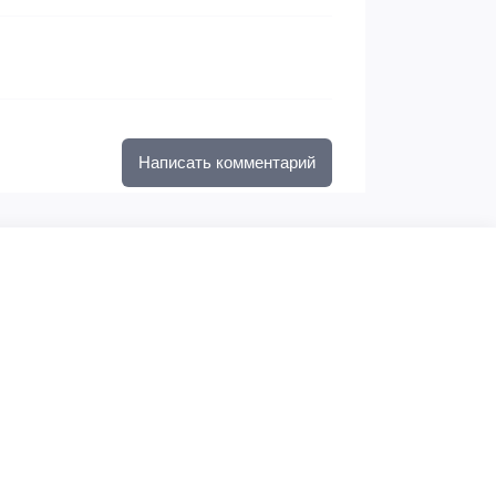
Написать комментарий