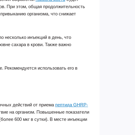
тов. При этом, общая продолжительность
 привыканию организма, что снижает
 несколько инъекций в день, что
вне сахара в крови. Также важно
. Рекомендуется использовать его в
очных действий от приема
пептида GHRP-
твие на организм. Повышенные показатели
олее 600 мкг в сутки). В месте инъекции