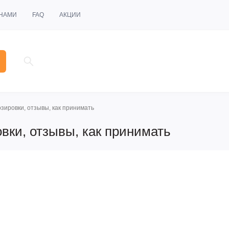
 НАМИ
FAQ
АКЦИИ
зировки, отзывы, как принимать
вки, отзывы, как принимать