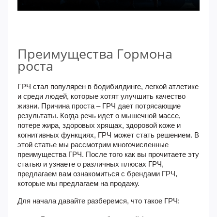
Преимущества Гормона
роста
ГРЧ стал популярен в бодибилдинге, легкой атлетике
и среди людей, которые хотят улучшить качество
жизни. Причина проста – ГРЧ дает потрясающие
результаты. Когда речь идет о мышечной массе,
потере жира, здоровых хрящах, здоровой коже и
когнитивных функциях, ГРЧ может стать решением. В
этой статье мы рассмотрим многочисленные
преимущества ГРЧ. После того как вы прочитаете эту
статью и узнаете о различных плюсах ГРЧ,
предлагаем вам ознакомиться с брендами ГРЧ,
которые мы предлагаем на продажу.
Для начала давайте разберемся, что такое ГРЧ: