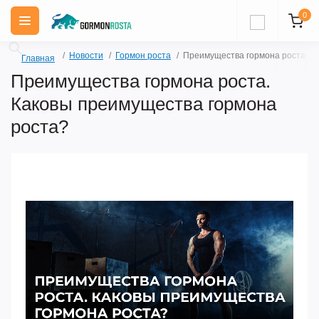
0
Новости
Гормон роста
Преимущества гормона роста. К
Главная
Преимущества гормона роста.
Каковы преимущества гормона
роста?