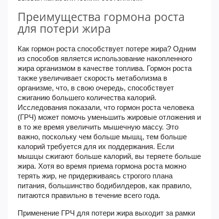
Преимущества гормона роста
для потери жира
Как гормон роста способствует потере жира? Одним
из способов является использование накопленного
жира организмом в качестве топлива. Гормон роста
также увеличивает скорость метаболизма в
организме, что, в свою очередь, способствует
сжиганию большего количества калорий.
Исследования показали, что гормон роста человека
(ГРЧ) может помочь уменьшить жировые отложения и
в то же время увеличить мышечную массу. Это
важно, поскольку чем больше мышц, тем больше
калорий требуется для их поддержания. Если
мышцы сжигают больше калорий, вы теряете больше
жира. Хотя во время приема гормона роста можно
терять жир, не придерживаясь строгого плана
питания, большинство бодибилдеров, как правило,
питаются правильно в течение всего года.
Применение ГРЧ для потери жира выходит за рамки