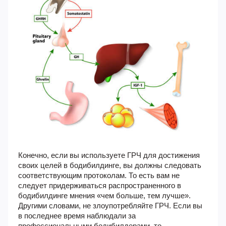
Конечно, если вы используете ГРЧ для достижения
своих целей в бодибилдинге, вы должны следовать
соответствующим протоколам. То есть вам не
следует придерживаться распространенного в
бодибилдинге мнения «чем больше, тем лучше».
Другими словами, не злоупотребляйте ГРЧ. Если вы
в последнее время наблюдали за
профессиональными бодибилдерами, то,