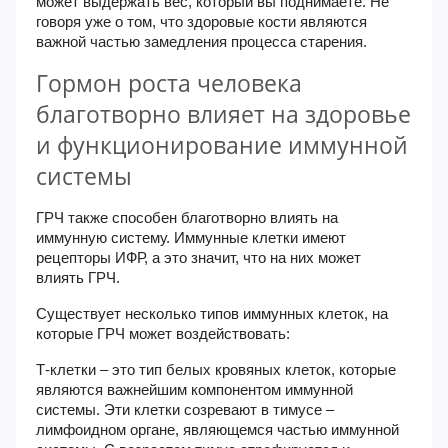
может выдержать вес, который вы поднимаете. Не
говоря уже о том, что здоровые кости являются
важной частью замедления процесса старения.
Гормон роста человека
благотворно влияет на здоровье
и функционирование иммунной
системы
ГРЧ также способен благотворно влиять на
иммунную систему. Иммунные клетки имеют
рецепторы ИФР, а это значит, что на них может
влиять ГРЧ.
Существует несколько типов иммунных клеток, на
которые ГРЧ может воздействовать:
Т-клетки
– это тип белых кровяных клеток, которые
являются важнейшим компонентом иммунной
системы. Эти клетки созревают в тимусе –
лимфоидном органе, являющемся частью иммунной