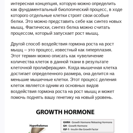
интересная концепция, которую можно определить
как фундаментальный биологический процесс, в ходе
которого отдельные клетки строят свои особые
белки. Это можно представить себе как синтез новых
мышц. Фактически, синтез белка можно считать
процессом, который запускает рост мышц.
Другой способ воздействия гормона роста на рост
мышц – это процесс, известный как гиперплазия.
Этот термин можно описать как «увеличение
количества клеток в данной ткани в результате
клеточной пролиферации». Когда мышечная клетка
достигает определенного размера, она делится на
меньшие мышечные клетки. Этот процесс деления
клеток является одним из основных видов
воздействия гормона роста на рост мышц и может
помочь поднять вашу генетику на новый уровень.