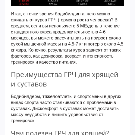
Итак, с точки зрения бодибилдинга, чего можно
ожидать от курса ГРЧ (гормона роста человека)? В
среднем, если вы используете 5 МЕ/день в течение
стандартного курса продолжительностью 4-6
месяцев, вы можете рассчитывать на прирост около
сухой мышечной массы на 4,5-7 кг и потерю около 4,5
кг жира. Конечно, результаты курса зависят от таких
факторов, как дозировка, возраст, интенсивность
тренировок и качество питания.
Преимущества ГРЧ для хрящей
и суставов
Бодибилдеры, тяжелоатлеты и спортсмены в других
видах спорта часто сталкиваются с проблемами в
суставах. Дискомфорт в суставах может доставить
массу неудобств и лишить удовольствия от
тренировок.
Чем полезен ГРЧ для хрящей?