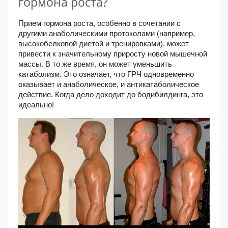
гормона роста?
Прием гормона роста, особенно в сочетании с
другими анаболическими протоколами (например,
высокобелковой диетой и тренировками), может
привести к значительному приросту новой мышечной
массы. В то же время, он может уменьшить
катаболизм. Это означает, что ГРЧ одновременно
оказывает и анаболическое, и антикатаболическое
действие. Когда дело доходит до бодибилдинга, это
идеально!