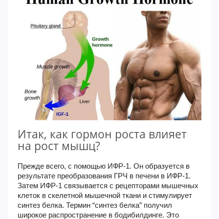
Итак, как гормон роста влияет
на рост мышц?
Прежде всего, с помощью ИФР-1. Он образуется в
результате преобразования ГРЧ в печени в ИФР-1.
Затем ИФР-1 связывается с рецепторами мышечных
клеток в скелетной мышечной ткани и стимулирует
синтез белка. Термин “синтез белка” получил
широкое распространение в бодибилдинге. Это