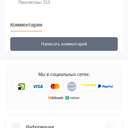
Просмотры: 213
Комментарии
Написать комментарий
Мы в социальных сетях:
Информация