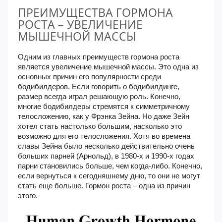
ПРЕИМУЩЕСТВА ГОРМОНА
РОСТА – УВЕЛИЧЕНИЕ
МЫШЕЧНОЙ МАССЫ
Одним из главных преимуществ гормона роста
является увеличение мышечной массы. Это одна из
основных причин его популярности среди
бодибилдеров. Если говорить о бодибилдинге,
размер всегда играл решающую роль. Конечно,
многие бодибилдеры стремятся к симметричному
телосложению, как у Фрэнка Зейна. Но даже Зейн
хотел стать настолько большим, насколько это
возможно для его телосложения. Хотя во времена
славы Зейна было несколько действительно очень
больших парней (Арнольд), в 1980-х и 1990-х годах
парни становились больше, чем когда-либо. Конечно,
если вернуться к сегодняшнему дню, то они не могут
стать еще больше. Гормон роста – одна из причин
этого.