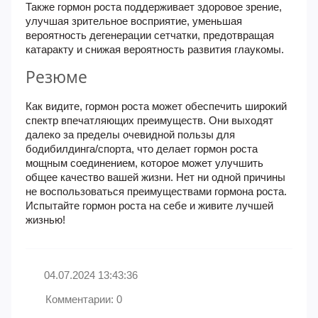
Также гормон роста поддерживает здоровое зрение,
улучшая зрительное восприятие, уменьшая
вероятность дегенерации сетчатки, предотвращая
катаракту и снижая вероятность развития глаукомы.
Резюме
Как видите, гормон роста может обеспечить широкий
спектр впечатляющих преимуществ. Они выходят
далеко за пределы очевидной пользы для
бодибилдинга/спорта, что делает гормон роста
мощным соединением, которое может улучшить
общее качество вашей жизни. Нет ни одной причины
не воспользоваться преимуществами гормона роста.
Испытайте гормон роста на себе и живите лучшей
жизнью!
04.07.2024 13:43:36
Комментарии: 0