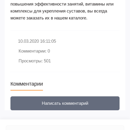
повышения эффективности занятий, витамины или
комплексы для укрепления суставов, вы всегда
можете заказать их в нашем каталоге.
10.03.2020 16:11:05
Комментарии: 0
Просмотры: 501
Комментарии
Написать комментарий