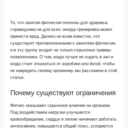
То, что занятия фитнесом полезны для здоровья,
справедливо не для всех: иногда тренировка может
принести вред. Далеко не всем известно, что
существуют противопоказания к занятиям фитнесом,
и в эту группу входят не только серьезные травмы
позвоночника. О том, когда лучше не ходить в зал и
когда стоит отказаться от аэробики или йогой, чтобы
не навредить своему организму, мы расскажем в этой
статье.
Почему существуют ограничения
Фитнес оказывает серьезное влияние на организм.
Под воздействием нагрузки улучшается
кровообращение, сердце и легкие начинают работать
интенсивнее, повышается общий тонус, ускоряется