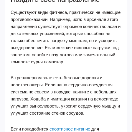
Существуют виды фитнеса, практически не имеющие
противопоказаний. Например, йога: в арсенале этого
направления существует огромное количество асан и
дыхательных упражнений, которые способны не
только обеспечить нагрузку мышцам, но и ускорить
выздоровление. Если жесткие силовые нагрузки под
запретом, освойте позу лотоса или замечательный
комплекс сурья намаскар.
В тренажерном зале есть беговые дорожки и
велотренажеры. Если ваша сердечно-сосудистая
система не совсем в порядке, начните с небольших
нагрузок. Ходьба и имитация катания на велосипеде
улучшат выносливость, укрепят сердечную мышцу и
улучшат состояние стенок сосудов.
Если понадобится
спортивное питание
для