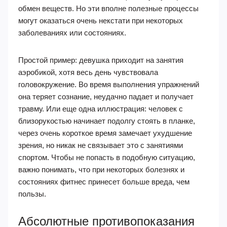
обмен веществ. Но эти вполне полезные процессы
могут оказаться очень некстати при некоторых
заболеваниях или состояниях.
Простой пример: девушка приходит на занятия
аэробикой, хотя весь день чувствовала
головокружение. Во время выполнения упражнений
она теряет сознание, неудачно падает и получает
травму. Или еще одна иллюстрация: человек с
близорукостью начинает подолгу стоять в планке,
через очень короткое время замечает ухудшение
зрения, но никак не связывает это с занятиями
спортом. Чтобы не попасть в подобную ситуацию,
важно понимать, что при некоторых болезнях и
состояниях фитнес принесет больше вреда, чем
пользы.
Абсолютные противопоказания