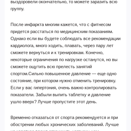
выздоровели окончательно, то можете заразить всю
группу.
После инфаркта многим кажется, что с фитнесом
придется расстаться по медицинским показаниям.
Однако если вы будете соблюдать все рекомендации
кардиолога, много ходить, плавать, через пару лет
сможете вернуться и к тренировкам. Конечно,
некоторые ограничения по нагрузке останутся, но вы
сможете ощутить всю прелесть занятий
спортом.Сильно повышенное давление — еще одно
состояние, при котором нужно отменить тренировку.
Если у вас гипертония, очень важно контролировать
показатели. Забыли выпить таблетку и давление
ушло вверх? Лучше пропустите этот день.
Временно отказаться от спорта рекомендуется и при
обострении любых хронических заболеваний. Лучше