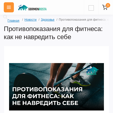
0
Новости
Здоровье
Противопоказания для фитнеса: как 
Главная
Противопоказания для фитнеса:
как не навредить себе