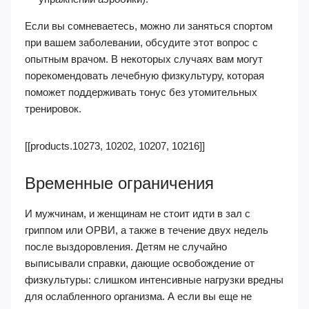
Если вы сомневаетесь, можно ли заняться спортом
при вашем заболевании, обсудите этот вопрос с
опытным врачом. В некоторых случаях вам могут
порекомендовать лечебную физкультуру, которая
поможет поддерживать тонус без утомительных
тренировок.
[[products.10273, 10202, 10207, 10216]]
Временные ограничения
И мужчинам, и женщинам не стоит идти в зал с
гриппом или ОРВИ, а также в течение двух недель
после выздоровления. Детям не случайно
выписывали справки, дающие освобождение от
физкультуры: слишком интенсивные нагрузки вредны
для ослабленного организма. А если вы еще не