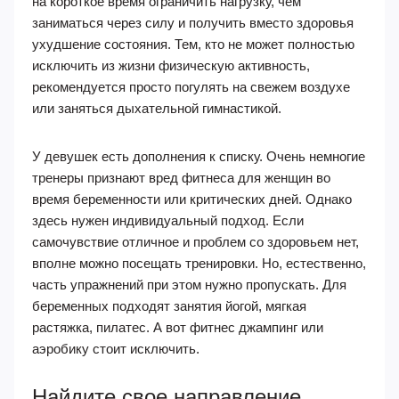
на короткое время ограничить нагрузку, чем
заниматься через силу и получить вместо здоровья
ухудшение состояния. Тем, кто не может полностью
исключить из жизни физическую активность,
рекомендуется просто погулять на свежем воздухе
или заняться дыхательной гимнастикой.
У девушек есть дополнения к списку. Очень немногие
тренеры признают вред фитнеса для женщин во
время беременности или критических дней. Однако
здесь нужен индивидуальный подход. Если
самочувствие отличное и проблем со здоровьем нет,
вполне можно посещать тренировки. Но, естественно,
часть упражнений при этом нужно пропускать. Для
беременных подходят занятия йогой, мягкая
растяжка, пилатес. А вот фитнес джампинг или
аэробику стоит исключить.
Найдите свое направление