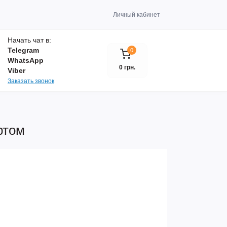
Личный кабинет
Начать чат в:
Telegram
0
WhatsApp
0 грн.
Viber
Заказать звонок
ртом