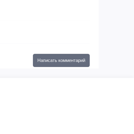
Написать комментарий