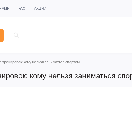
 НАМИ
FAQ
АКЦИИ
 тренировок: кому нельзя заниматься спортом
ировок: кому нельзя заниматься спо