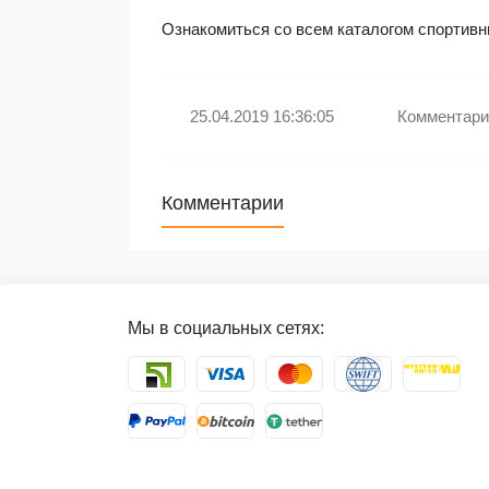
Ознакомиться со всем каталогом спортивн
25.04.2019 16:36:05
Комментари
Комментарии
Мы в социальных сетях: