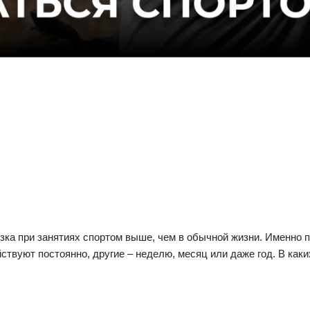
узка при занятиях спортом выше, чем в обычной жизни. Именно
ствуют постоянно, другие – неделю, месяц или даже год. В как