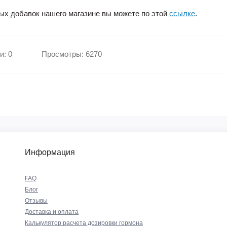
ых добавок нашего магазине вы можете по этой
ссылке
.
и: 0
Просмотры: 6270
Информация
FAQ
Блог
Отзывы
Доставка и оплата
Калькулятор расчета дозировки гормона