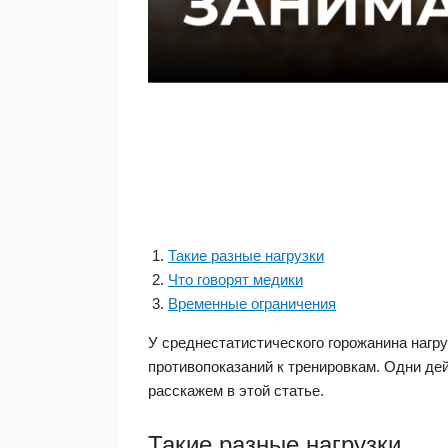
Такие разные нагрузки
Что говорят медики
Временные ограничения
У среднестатистического горожанина нагр
противопоказаний к тренировкам. Одни дей
расскажем в этой статье.
Такие разные нагрузки