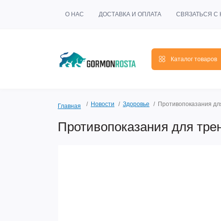
О НАС
ДОСТАВКА И ОПЛАТА
СВЯЗАТЬСЯ С
Каталог товаров
Новости
Здоровье
Противопоказания для
Главная
Противопоказания для трен