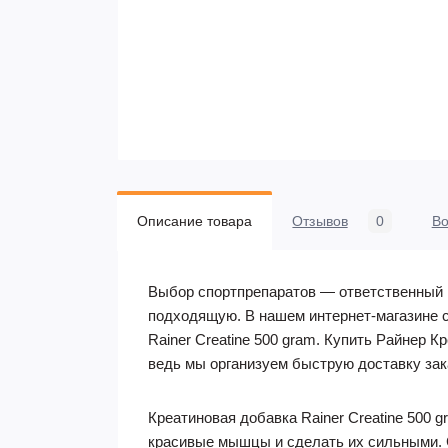
Описание товара
Отзывов
0
В
Выбор спортпрепаратов — ответственный 
подходящую. В нашем интернет-магазине 
Rainer Creatine 500 gram. Купить Райнер К
ведь мы организуем быструю доставку зак
Креатиновая добавка Rainer Creatine 500 
красивые мышцы и сделать их сильными. С