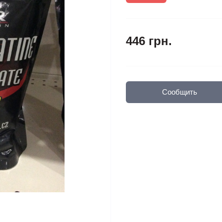
446 грн.
Сообщить