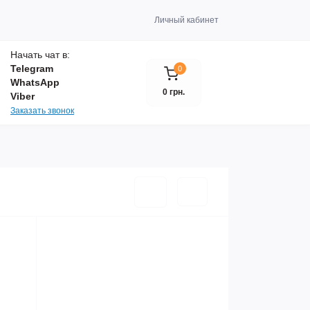
Личный кабинет
Начать чат в:
Telegram
0
WhatsApp
0 грн.
Viber
Заказать звонок