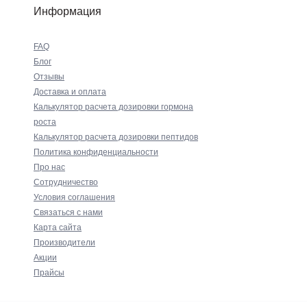
Информация
FAQ
Блог
Отзывы
Доставка и оплата
Калькулятор расчета дозировки гормона
роста
Калькулятор расчета дозировки пептидов
Политика конфиденциальности
Про нас
Сотрудничество
Условия соглашения
Связаться с нами
Карта сайта
Производители
Акции
Прайсы