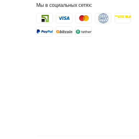
Мы в социальных сетях: