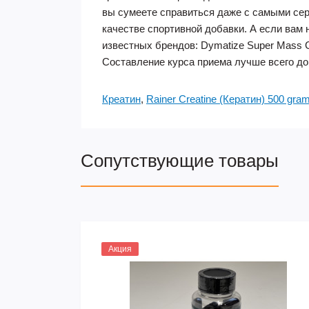
вы сумеете справиться даже с самыми серь
качестве спортивной добавки. А если вам 
известных брендов: Dymatize Super Mass Gai
Составление курса приема лучше всего до
Креатин
,
Rainer Creatine (Кератин) 500 gra
Сопутствующие товары