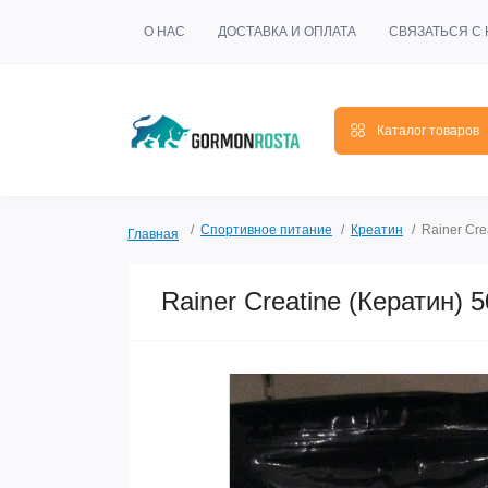
О НАС
ДОСТАВКА И ОПЛАТА
СВЯЗАТЬСЯ С
Каталог товаров
Спортивное питание
Креатин
Rainer Cre
Главная
Rainer Creatine (Кератин) 