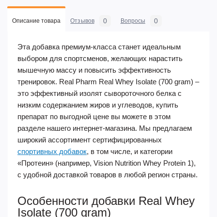
0
0
Описание товара
Отзывов
Вопросы
Эта добавка премиум-класса станет идеальным
выбором для спортсменов, желающих нарастить
мышечную массу и повысить эффективность
тренировок. Real Pharm Real Whey Isolate (700 gram) –
это эффективный изолят сывороточного белка с
низким содержанием жиров и углеводов, купить
препарат по выгодной цене вы можете в этом
разделе нашего интернет-магазина. Мы предлагаем
широкий ассортимент сертифицированных
спортивных добавок
, в том числе, и категории
«Протеин» (например, Vision Nutrition Whey Protein 1),
с удобной доставкой товаров в любой регион страны.
Особенности добавки Real Whey
Isolate (700 gram)