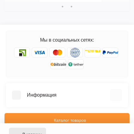
Мы в социальных сетях:
Информация
FAQ
Блог
Каталог товаров
Отзывы