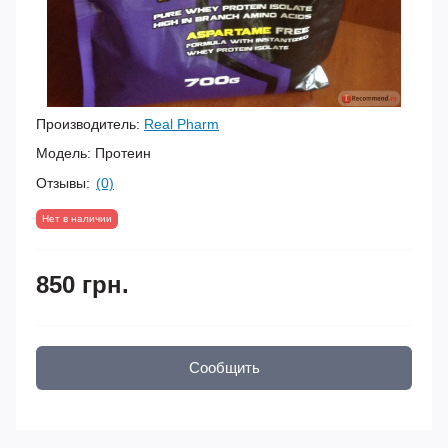
Производитель:
Real Pharm
Модель:
Протеин
Отзывы:
(0)
Нет в наличии
850 грн.
Сообщить