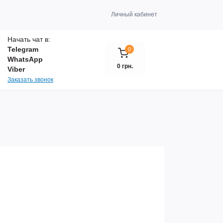
Личный кабинет
Начать чат в:
Telegram
0
WhatsApp
0 грн.
Viber
Заказать звонок