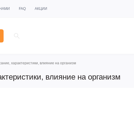
 НАМИ
FAQ
АКЦИИ
ание, характеристики, влияние на организм
актеристики, влияние на организм