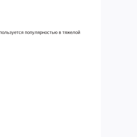
л пользуется популярностью в тяжелой