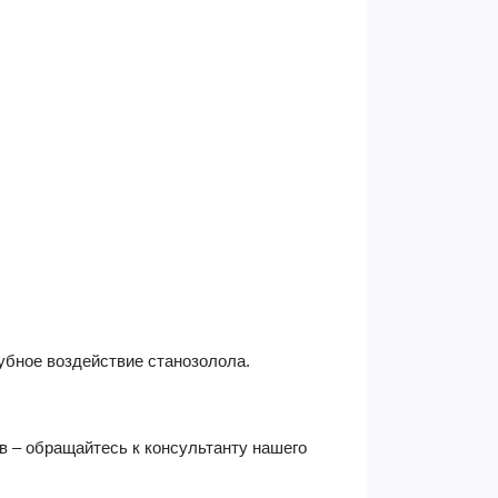
убное воздействие станозолола.
в – обращайтесь к консультанту нашего