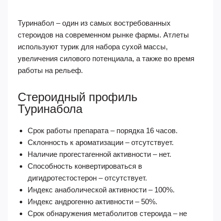
Туринабол – один из самых востребованных
стероидов на современном рынке фармы. Атлеты
используют турик для набора сухой массы,
увеличения силового потенциала, а также во время
работы на рельеф.
Стероидный профиль
Туринабола
Срок работы препарата – порядка 16 часов.
Склонность к ароматизации – отсутствует.
Наличие прогестагенной активности – нет.
Способность конвертироваться в
дигидротестостерон – отсутствует.
Индекс анаболической активности – 100%.
Индекс андрогенно активности – 50%.
Срок обнаружения метаболитов стероида – не