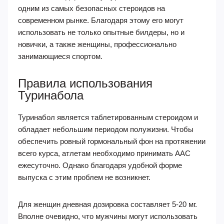
одним из самых безопасных стероидов на
современном рынке. Благодаря этому его могут
использовать не только опытные билдеры, но и
новички, а также женщины, профессионально
занимающиеся спортом.
Правила использования
Туринабола
Туринабол является таблетированным стероидом и
обладает небольшим периодом полужизни. Чтобы
обеспечить ровный гормональный фон на протяжении
всего курса, атлетам необходимо принимать ААС
ежесуточно. Однако благодаря удобной форме
выпуска с этим проблем не возникнет.
Для женщин дневная дозировка составляет 5-20 мг.
Вполне очевидно, что мужчины могут использовать