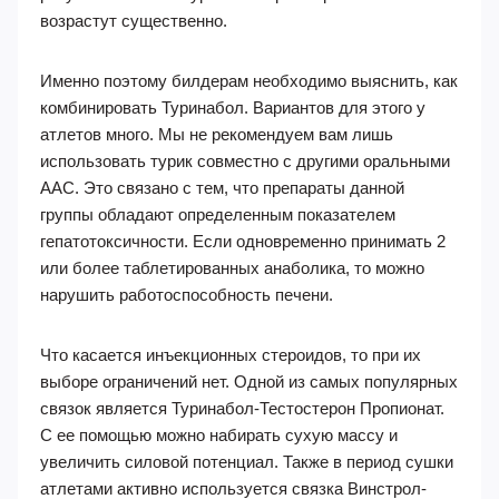
возрастут существенно.
Именно поэтому билдерам необходимо выяснить, как
комбинировать Туринабол. Вариантов для этого у
атлетов много. Мы не рекомендуем вам лишь
использовать турик совместно с другими оральными
ААС. Это связано с тем, что препараты данной
группы обладают определенным показателем
гепатотоксичности. Если одновременно принимать 2
или более таблетированных анаболика, то можно
нарушить работоспособность печени.
Что касается инъекционных стероидов, то при их
выборе ограничений нет. Одной из самых популярных
связок является Туринабол-Тестостерон Пропионат.
С ее помощью можно набирать сухую массу и
увеличить силовой потенциал. Также в период сушки
атлетами активно используется связка Винстрол-