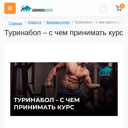
0
Новости
Фармакология
Туринабол – с чем принимать ку
Главная
Туринабол – с чем принимать курс