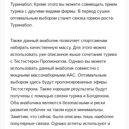
Туринабол. Кроме этого вы можете совмещать прием
турика с другими видами фармы. В период сушки
оптимальным выбором станет связка гормон роста-
Туринабол.
Также данный анаболик позволяет спортсменам
набирать качественную массу. Для этого можно
использовать уже описанное выше сочетание турика
с Тестостерон Пропионатом. Однако вы можете
использовать данный анаболик совместно с
мощными массонаборными ААС. Оптимальным
выбором здесь будут пролонгированные эфиры
Тестостерона. Также хорошие результаты будут
получены с помощью связки турика и Болденона.
Оба анаболика являются безопасными и риски
развития побочек на таком курсе минимальны.
Заметим, что сейчас были описаны лишь наиболее
популярные связки. Однако атлеты используют и