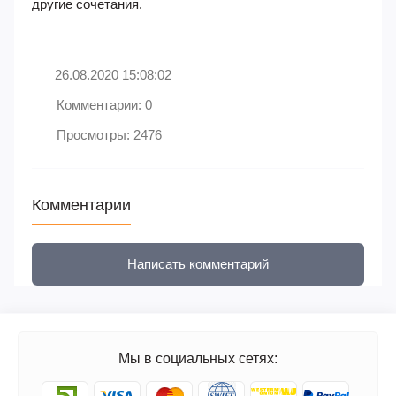
другие сочетания.
26.08.2020 15:08:02
Комментарии: 0
Просмотры: 2476
Комментарии
Написать комментарий
Мы в социальных сетях: