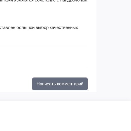
едставлен большой выбор качественных
Написать комментарий