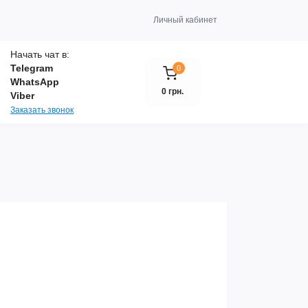
Личный кабинет
Начать чат в:
Telegram
0
WhatsApp
0 грн.
Viber
Заказать звонок