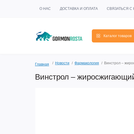
О НАС
ДОСТАВКА И ОПЛАТА
СВЯЗАТЬСЯ С
Каталог товаров
Новости
Фармакология
Винстрол – жиро
Главная
Винстрол – жиросжигающий