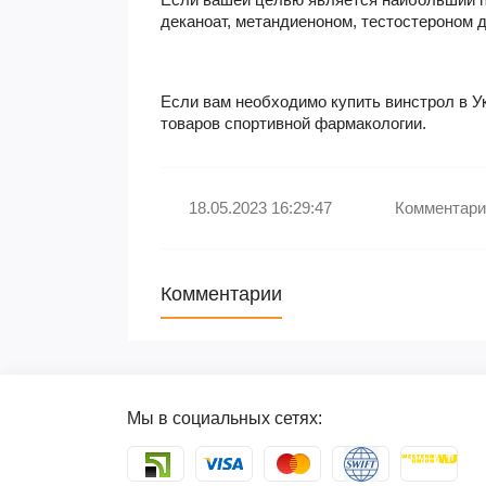
деканоат, метандиеноном, тестостероном 
Если вам необходимо
купить винстрол в У
товаров спортивной фармакологии.
18.05.2023 16:29:47
Комментари
Комментарии
Мы в социальных сетях: