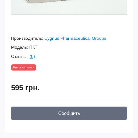
Производитель:
Cygnus Pharmaceutical Groups
Модель:
ПКТ
Отзывы:
(0)
Нет в наличии
595 грн.
Сообщить