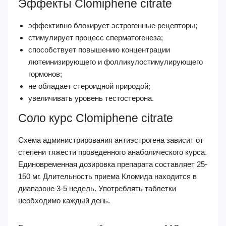
Эффекты Clomiphene citrate
эффективно блокирует эстрогенные рецепторы;
стимулирует процесс сперматогенеза;
способствует повышению концентрации
лютеинизирующего и фолликулостимулирующего
гормонов;
не обладает стероидной природой;
увеличивать уровень тестостерона.
Соло курс Clomiphene citrate
Схема администрирования антиэстрогена зависит от
степени тяжести проведенного анаболического курса.
Единовременная дозировка препарата составляет 25-
150 мг. Длительность приема Кломида находится в
диапазоне 3-5 недель. Употреблять таблетки
необходимо каждый день.