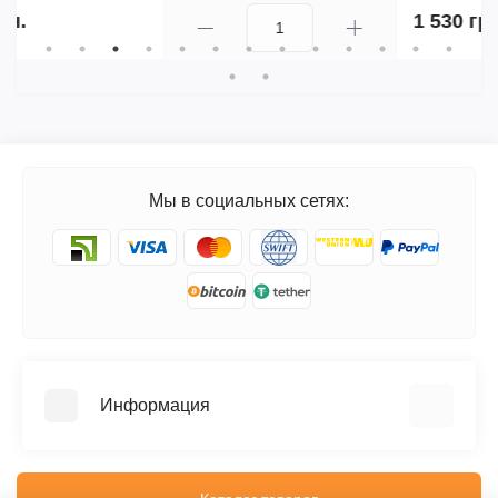
1 530 грн.
Мы в социальных сетях:
Информация
FAQ
Блог