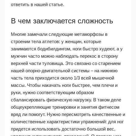
ответить в нашей статье.
В чем заключается сложность
Многие замечали следующие метаморфозы в
строении тела атлетов: у женщин, которые
занимаются бодибилдингом, ноги быстро худеют, а у
мужчин часто можно наблюдать перекос в сторону
верхней части туловища. Это связано со старением
нашей опорно-двигательной системы – на нижнюю
часть тела приходится около 1/3 всей мышечной
массы. Чтобы накачать ноги быстрее, чем плечи и
руки, нужно соответствующим образом
сбалансировать физическую нагрузку. В таком деле
общеукрепляющие тренировки и занятия фитнесом
вряд ли помогут. Нужно пересмотреть качественные и
количественные характеристики упражнений: для ног
придется использовать достаточно большой вес,