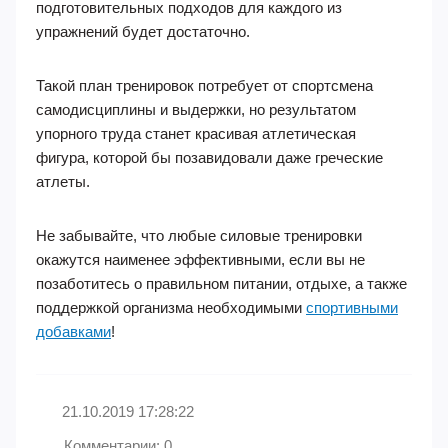
подготовительных подходов для каждого из
упражнений будет достаточно.
Такой план тренировок потребует от спортсмена
самодисциплины и выдержки, но результатом
упорного труда станет красивая атлетическая
фигура, которой бы позавидовали даже греческие
атлеты.
Не забывайте, что любые силовые тренировки
окажутся наименее эффективными, если вы не
позаботитесь о правильном питании, отдыхе, а также
поддержкой организма необходимыми
спортивными
добавками
!
21.10.2019 17:28:22
Комментарии: 0