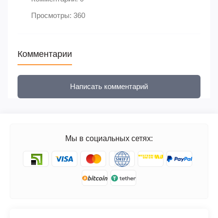
Просмотры: 360
Комментарии
Написать комментарий
Мы в социальных сетях: