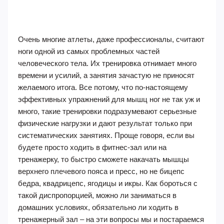
Очень многие атлеты, даже профессионалы, считают
ноги одной из самых проблемных частей
человеческого тела. Их тренировка отнимает много
времени и усилий, а занятия зачастую не приносят
желаемого итога. Все потому, что по-настоящему
эффективных упражнений для мышц ног не так уж и
много, такие тренировки подразумевают серьезные
физические нагрузки и дают результат только при
систематических занятиях. Проще говоря, если вы
будете просто ходить в фитнес-зал или на
тренажерку, то быстро сможете накачать мышцы
верхнего плечевого пояса и пресс, но не бицепс
бедра, квадрицепс, ягодицы и икры. Как бороться с
такой диспропорцией, можно ли заниматься в
домашних условиях, обязательно ли ходить в
тренажерный зал – на эти вопросы мы и постараемся