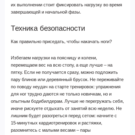
их выполнении стоит фиксировать нагрузку во время
завершающей и начальной фазы.
Техника безопасности
Как правильно приседать, чтобы накачать ноги?
Избегаем нагрузки на поясницу и колени,
перемещаем вес на всю стопу, а еще лучше – на
пятку. Если не получается сразу, можно подложить
пару блинов или деревянный брусок. Не переживайте
по поводу неудач на старте тренировок: упражнения
для ног трудно даются не только новичкам, но и
опытным бодибилдерам. Лучше не перегружать себя,
иначе рискуете отдыхать от занятий всю неделю. Не
лишним будет разогреться перед сетом: начните с
15-минутных кардиотренировок и растяжки,
разомнитесь с малыми весами – пары