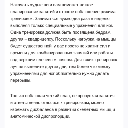
Накачать худые ноги вам поможет четкое
планирование занятий и строгое соблюдение режима
тренировок. Заниматься нужно два раза в неделю,
выполняя только специальные упражнения для ног.
Одна тренировка должна быть посвящена бедрам,
другая – квадрицепсу. Поскольку нагрузка на мышцы
будет существенной, у вас просто не хватит сил и
времени для комбинированных занятий или работы
над верхним плечевым поясом. Для таких тренировок
лучше выделите другие дни, тем более что между
упражнениями для ног обязательно нужно делать
перерывы.
Только соблюдая четкий план, не пропуская занятия
и ответственно относясь к тренировкам, можно
избежать дисбаланса в развитии скелетных мышц и
анатомической диспропорции.