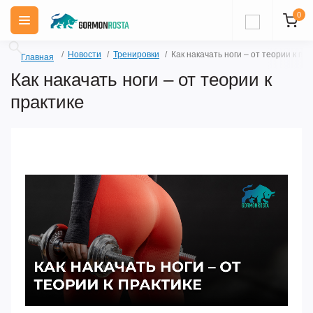
0
Новости
Тренировки
Как накачать ноги – от теории к пр
Главная
Как накачать ноги – от теории к
практике