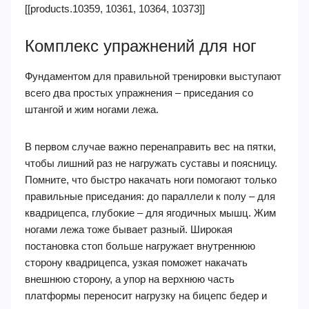
[[products.10359, 10361, 10364, 10373]]
Комплекс упражнений для ног
Фундаментом для правильной тренировки выступают
всего два простых упражнения – приседания со
штангой и жим ногами лежа.
В первом случае важно перенаправить вес на пятки,
чтобы лишний раз не нагружать суставы и поясницу.
Помните, что быстро накачать ноги помогают только
правильные приседания: до параллели к полу – для
квадрицепса, глубокие – для ягодичных мышц. Жим
ногами лежа тоже бывает разный. Широкая
постановка стоп больше нагружает внутреннюю
сторону квадрицепса, узкая поможет накачать
внешнюю сторону, а упор на верхнюю часть
платформы переносит нагрузку на бицепс бедер и