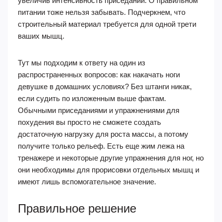
увеличив интенсивность приседаний. О правильном
питании тоже нельзя забывать. Подчеркнем, что
строительный материал требуется для одной трети
ваших мышц.
Тут мы подходим к ответу на один из
распространенных вопросов: как накачать ноги
девушке в домашних условиях? Без штанги никак,
если судить по изложенным выше фактам.
Обычными приседаниями и упражнениями для
похудения вы просто не сможете создать
достаточную нагрузку для роста массы, а потому
получите только рельеф. Есть еще жим лежа на
тренажере и некоторые другие упражнения для ног, но
они необходимы для прорисовки отдельных мышц и
имеют лишь вспомогательное значение.
Правильное решение