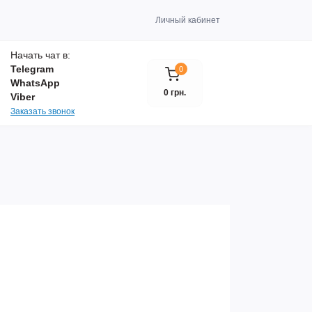
Личный кабинет
Начать чат в:
Telegram
0
WhatsApp
0 грн.
Viber
Заказать звонок