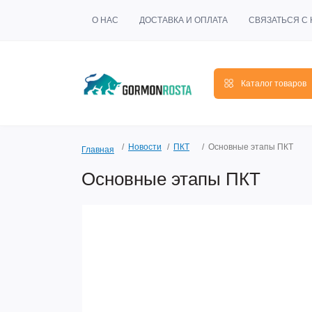
О НАС
ДОСТАВКА И ОПЛАТА
СВЯЗАТЬСЯ С
Каталог товаров
Новости
ПКТ
Основные этапы ПКТ
Главная
Основные этапы ПКТ