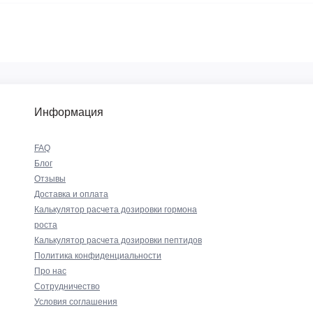
Информация
FAQ
Блог
Отзывы
Доставка и оплата
Калькулятор расчета дозировки гормона
роста
Калькулятор расчета дозировки пептидов
Политика конфиденциальности
Про нас
Сотрудничество
Условия соглашения