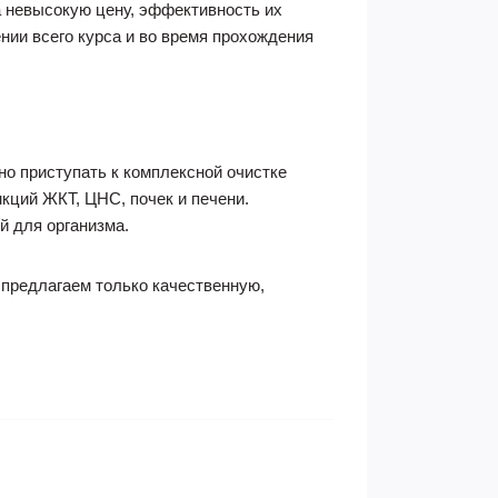
а невысокую цену, эффективность их
нии всего курса и во время прохождения
но приступать к комплексной очистке
кций ЖКТ, ЦНС, почек и печени.
й для организма.
 предлагаем только качественную,