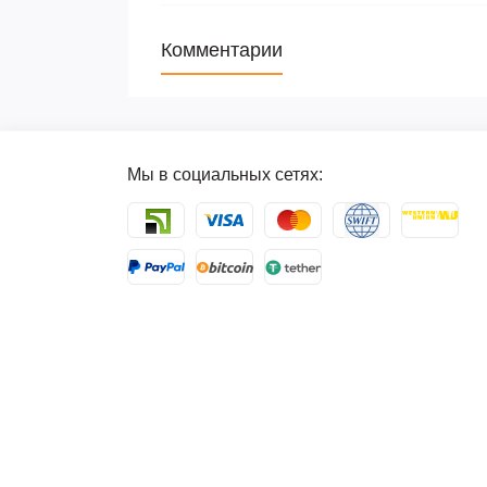
Комментарии
Мы в социальных сетях: