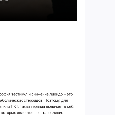
рофия тестикул и снижение либидо – это
аболических стероидов. Поэтому, для
 или ПКТ. Такая терапия включает в себя
 которых является восстановление