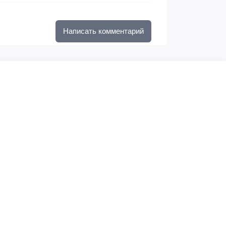
Написать комментарий