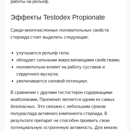
работы на рельеф.
Эффекты Testodex Propionate
Среди многочисленных положительных свойств
стероида стоит выделить следующие:
улучшается рельеф тела;
обладает сильными жиросжигающими свойствами;
положительно влияет на работу суставов и
сердечного мускула;
увеличивается силовой потенциал.
В сравнении с другими тестостерон содержащими
анаболиками, Пропионат является одним из самых
безопасных. Это связано с небольшим сроком
полураспада активного компонента стероида. В
результате препарат не способен проявить свою
потенциальную эстрогенную активность. Для многих