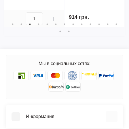
914 грн.
Мы в социальных сетях:
Информация